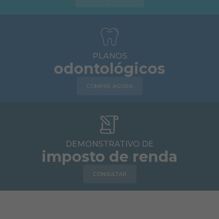
PLANOS
odontológicos
COMPRE AGORA
DEMONSTRATIVO DE
imposto de renda
CONSULTAR