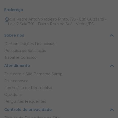
Endereço
Rua Padre Antônio Ribeiro Pinto, 195 - Edf. Guizzardi -
Loja 2 Sala 301 - Bairro Praia do Suá - Vitória/ES
Sobre nós
Demonstrações Financeiras
Pesquisa de Satisfação
Trabalhe Conosco
Atendimento
Fale com a São Bernardo Samp
Fale conosco
Formulário de Reembolso
Ouvidoria
Perguntas Frequentes
Controle de privacidade