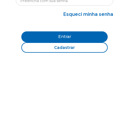
Esqueci minha senha
Entrar
Cadastrar