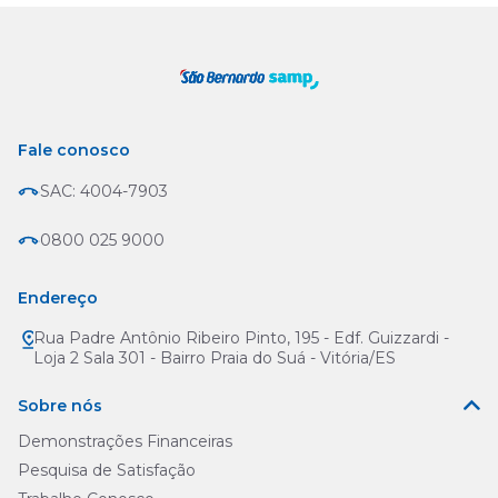
Fale conosco
SAC: 4004-7903
0800 025 9000
Endereço
Rua Padre Antônio Ribeiro Pinto, 195 - Edf. Guizzardi -
Loja 2 Sala 301 - Bairro Praia do Suá - Vitória/ES
Sobre nós
Demonstrações Financeiras
Pesquisa de Satisfação