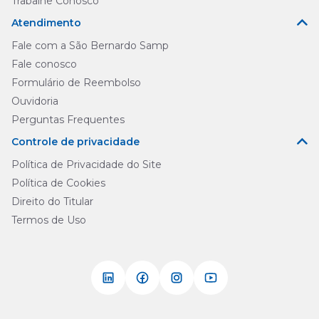
Trabalhe Conosco
Atendimento
Fale com a São Bernardo Samp
Fale conosco
Formulário de Reembolso
Ouvidoria
Perguntas Frequentes
Controle de privacidade
Política de Privacidade do Site
Política de Cookies
Direito do Titular
Termos de Uso