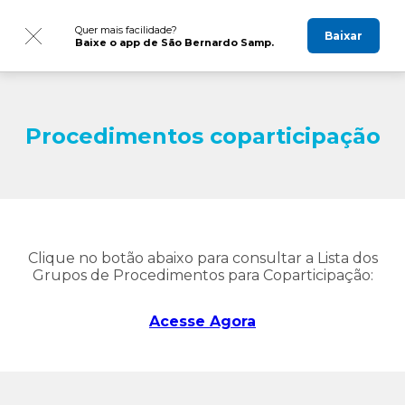
Quer mais facilidade?
Baixar
Baixe o app de São Bernardo Samp.
Procedimentos coparticipação
Clique no botão abaixo para consultar a Lista dos
Grupos de Procedimentos para Coparticipação:
Acesse Agora