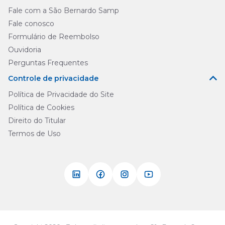
Fale com a São Bernardo Samp
Fale conosco
Formulário de Reembolso
Ouvidoria
Perguntas Frequentes
Controle de privacidade
Política de Privacidade do Site
Política de Cookies
Direito do Titular
Termos de Uso