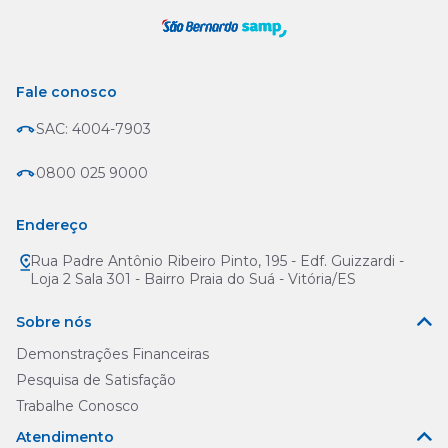
Fale conosco
SAC: 4004-7903
0800 025 9000
Endereço
Rua Padre Antônio Ribeiro Pinto, 195 - Edf. Guizzardi -
Loja 2 Sala 301 - Bairro Praia do Suá - Vitória/ES
Sobre nós
Demonstrações Financeiras
Pesquisa de Satisfação
Trabalhe Conosco
Atendimento