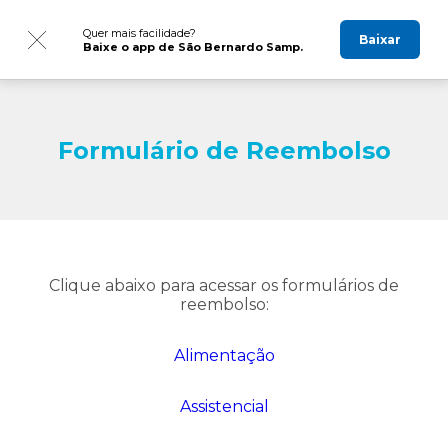
Quer mais facilidade?
Baixar
Baixe o app de São Bernardo Samp.
Formulário de Reembolso
Clique abaixo para acessar os formulários de
reembolso:
Alimentação
Assistencial