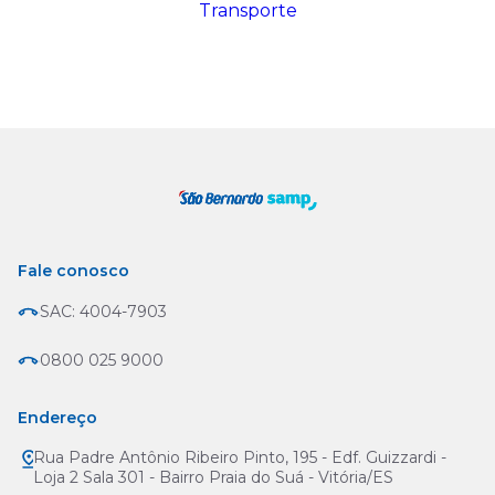
Transporte
Fale conosco
SAC: 4004-7903
0800 025 9000
Endereço
Rua Padre Antônio Ribeiro Pinto, 195 - Edf. Guizzardi -
Loja 2 Sala 301 - Bairro Praia do Suá - Vitória/ES