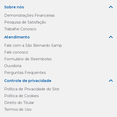
Sobre nós
Demonstrações Financeiras
Pesquisa de Satisfação
Trabalhe Conosco
Atendimento
Fale com a São Bernardo Samp
Fale conosco
Formulário de Reembolso
Ouvidoria
Perguntas Frequentes
Controle de privacidade
Política de Privacidade do Site
Política de Cookies
Direito do Titular
Termos de Uso