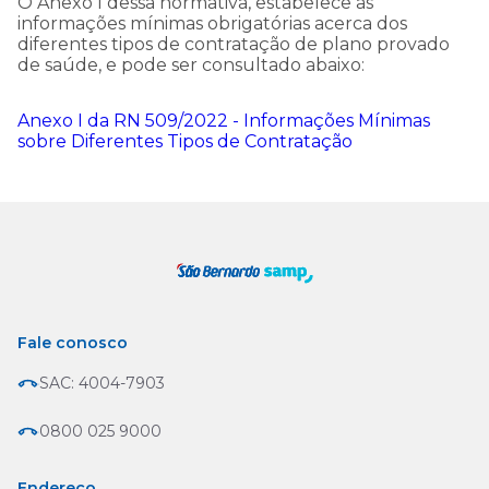
O Anexo I dessa normativa, estabelece as
informações mínimas obrigatórias acerca dos
diferentes tipos de contratação de plano provado
de saúde, e pode ser consultado abaixo:
Anexo I da RN 509/2022 - Informações Mínimas
sobre Diferentes Tipos de Contratação
Fale conosco
SAC: 4004-7903
0800 025 9000
Endereço