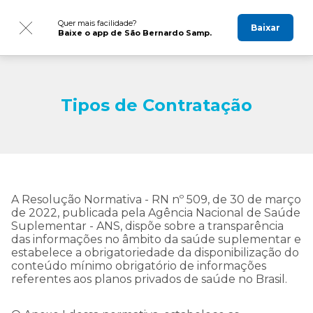
Quer mais facilidade?
Baixar
Baixe o app de São Bernardo Samp.
Tipos de Contratação
A Resolução Normativa - RN nº 509, de 30 de março
de 2022, publicada pela Agência Nacional de Saúde
Suplementar - ANS, dispõe sobre a transparência
das informações no âmbito da saúde suplementar e
estabelece a obrigatoriedade da disponibilização do
conteúdo mínimo obrigatório de informações
referentes aos planos privados de saúde no Brasil.