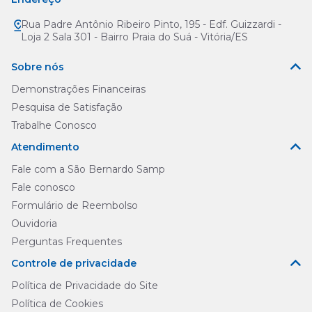
Rua Padre Antônio Ribeiro Pinto, 195 - Edf. Guizzardi -
Loja 2 Sala 301 - Bairro Praia do Suá - Vitória/ES
Sobre nós
Demonstrações Financeiras
Pesquisa de Satisfação
Trabalhe Conosco
Atendimento
Fale com a São Bernardo Samp
Fale conosco
Formulário de Reembolso
Ouvidoria
Perguntas Frequentes
Controle de privacidade
Política de Privacidade do Site
Política de Cookies