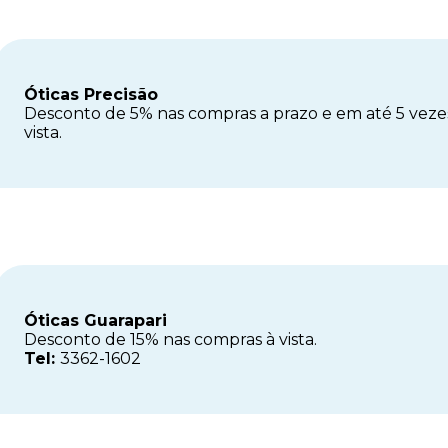
Óticas Precisão
Desconto de 5% nas compras a prazo e em até 5 veze
vista.
Óticas Guarapari
Desconto de 15% nas compras à vista.
Tel:
3362-1602