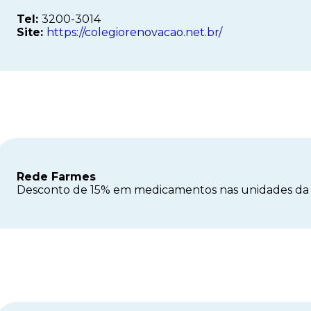
Tel:
3200-3014
Site:
https://colegiorenovacao.net.br/
Rede Farmes
Desconto de 15% em medicamentos nas unidades da 