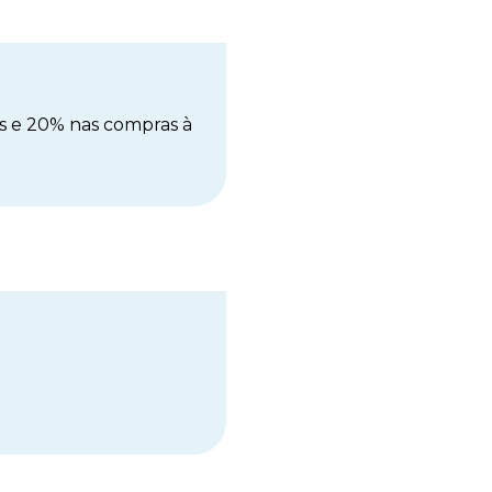
s e 20% nas compras à