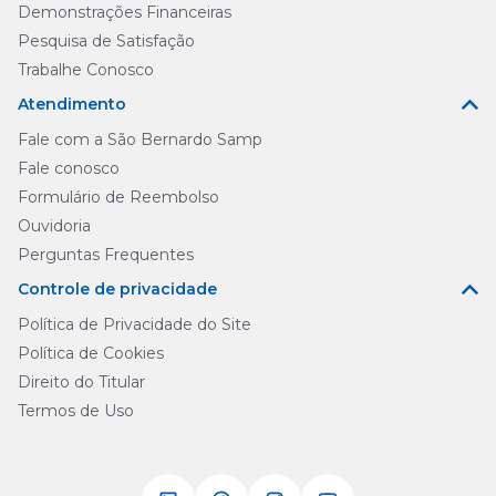
Demonstrações Financeiras
Pesquisa de Satisfação
Trabalhe Conosco
Atendimento
Fale com a São Bernardo Samp
Fale conosco
Formulário de Reembolso
Ouvidoria
Perguntas Frequentes
Controle de privacidade
Política de Privacidade do Site
Política de Cookies
Direito do Titular
Termos de Uso