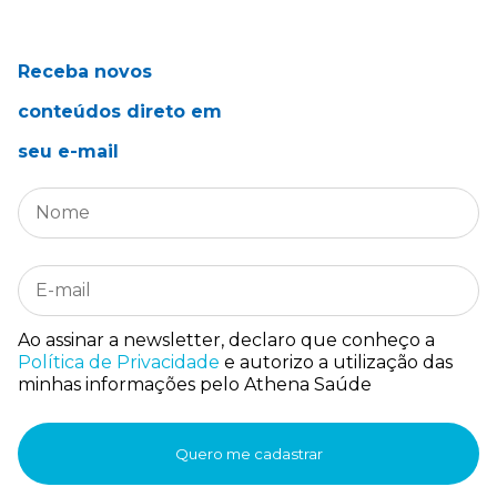
Receba novos
conteúdos direto em
seu e-mail
Ao assinar a newsletter, declaro que conheço a
Política de Privacidade
e autorizo a utilização das
minhas informações pelo Athena Saúde
Quero me cadastrar