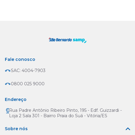
Fale conosco
SAC: 4004-7903
0800 025 9000
Endereço
Rua Padre Antônio Ribeiro Pinto, 195 - Edf. Guizzardi -
Loja 2 Sala 301 - Bairro Praia do Suá - Vitória/ES
Sobre nós