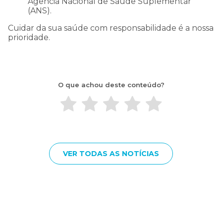
Agência Nacional de Saúde Suplementar
(ANS).
Cuidar da sua saúde com responsabilidade é a nossa
prioridade.
O que achou deste conteúdo?
VER TODAS AS NOTÍCIAS