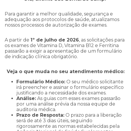
Para garantir a melhor qualidade, segurança e
adequação aos protocolos de saúde, atualizamos
nossos processos de autorização de exames.
A partir de
1º de julho de 2026
, as solicitações para
os exames de Vitamina D, Vitamina B12 e Ferritina
passarão a exigir a apresentação de um formulário
de indicação clínica obrigatório.
Veja o que muda no seu atendimento médico:
Formulário Médico:
O seu médico solicitante
irá preencher e assinar o formulário específico
justificando a necessidade dos exames.
Análise:
As guias com esses exames passarão
por uma análise prévia da nossa equipe de
auditoria médica.
Prazo de Resposta:
O prazo para a liberação
será de até 3 dias úteis, seguindo
rigorosamente as normas estabelecidas pela