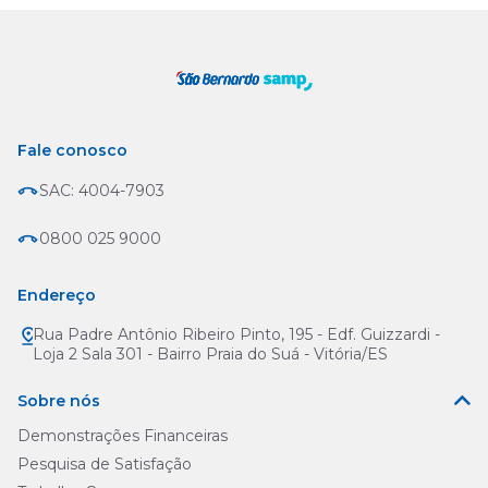
Fale conosco
SAC: 4004-7903
0800 025 9000
Endereço
Rua Padre Antônio Ribeiro Pinto, 195 - Edf. Guizzardi -
Loja 2 Sala 301 - Bairro Praia do Suá - Vitória/ES
Sobre nós
Demonstrações Financeiras
Pesquisa de Satisfação