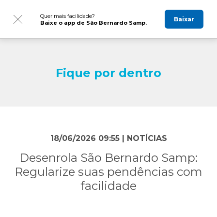
Quer mais facilidade?
Baixar
Baixe o app de São Bernardo Samp.
Fique por dentro
18/06/2026 09:55 |
NOTÍCIAS
Desenrola São Bernardo Samp:
Regularize suas pendências com
facilidade