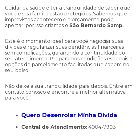
Cuidar da saúde é ter a tranquilidade de saber que
você e sua família estão protegidos. Sabemos que
imprevistos acontecem e o orçamento pode
apertar, por isso criamos o
São Bernardo Samp.
Este é o momento ideal para você negociar suas
dívidas e regularizar suas pendências financeiras
sem complicações, garantindo a continuidade do
seu atendimento. Preparamos condições especiais e
opções de parcelamento facilitadas que cabem no
seu bolso.
Não deixe a sua tranquilidade para depois. Entre em
contato conosco e encontre a melhor alternativa
para você!
Quero Desenrolar Minha Dívida
Central de Atendimento:
4004-7903