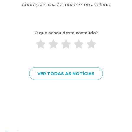
Condições válidas por tempo limitado.
O que achou deste conteúdo?
VER TODAS AS NOTÍCIAS