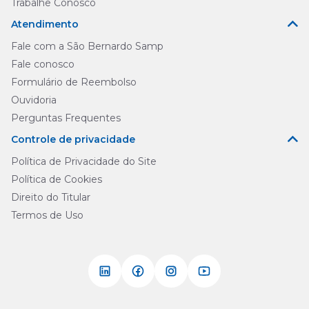
Trabalhe Conosco
Atendimento
Fale com a São Bernardo Samp
Fale conosco
Formulário de Reembolso
Ouvidoria
Perguntas Frequentes
Controle de privacidade
Política de Privacidade do Site
Política de Cookies
Direito do Titular
Termos de Uso