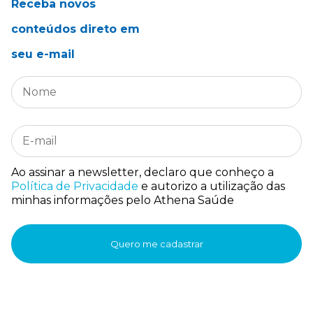
Receba novos
conteúdos direto em
seu e-mail
Ao assinar a newsletter, declaro que conheço a
Política de Privacidade
e autorizo a utilização das
minhas informações pelo Athena Saúde
Quero me cadastrar