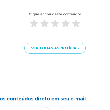
O que achou deste conteúdo?
VER TODAS AS NOTÍCIAS
s conteúdos direto em seu e-mail