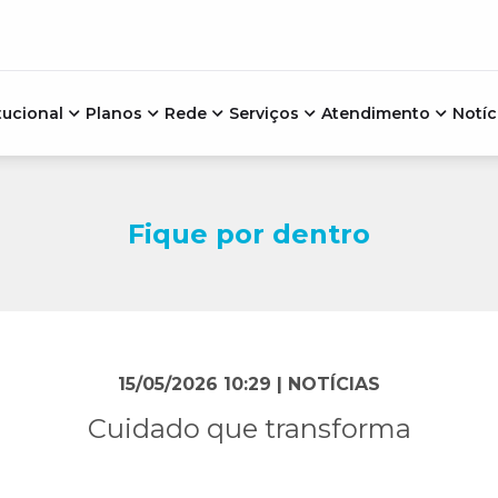
tucional
Planos
Rede
Serviços
Atendimento
Notíc
Fique por dentro
15/05/2026 10:29 |
NOTÍCIAS
Cuidado que transforma