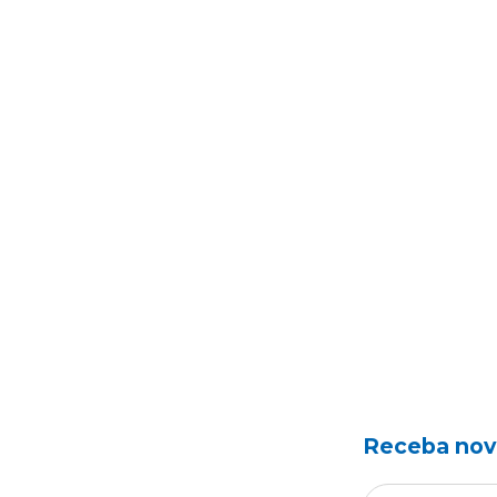
Receba novo