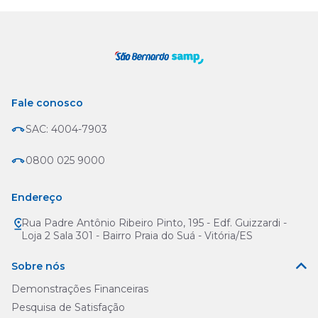
Fale conosco
SAC: 4004-7903
0800 025 9000
Endereço
Rua Padre Antônio Ribeiro Pinto, 195 - Edf. Guizzardi -
Loja 2 Sala 301 - Bairro Praia do Suá - Vitória/ES
Sobre nós
Demonstrações Financeiras
Pesquisa de Satisfação