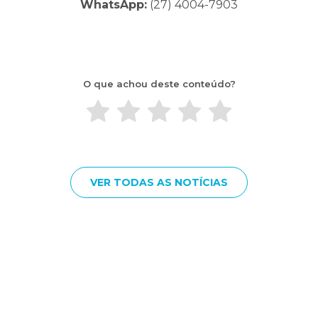
WhatsApp:
(27) 4004-7903
O que achou deste conteúdo?
VER TODAS AS NOTÍCIAS