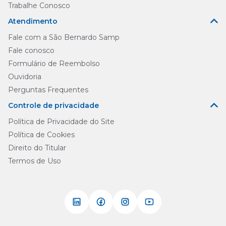
Trabalhe Conosco
Atendimento
Fale com a São Bernardo Samp
Fale conosco
Formulário de Reembolso
Ouvidoria
Perguntas Frequentes
Controle de privacidade
Política de Privacidade do Site
Política de Cookies
Direito do Titular
Termos de Uso