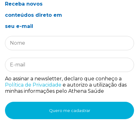
Receba novos
conteúdos direto em
seu e-mail
Ao assinar a newsletter, declaro que conheço a
Política de Privacidade
e autorizo a utilização das
minhas informações pelo Athena Saúde
Quero me cadastrar