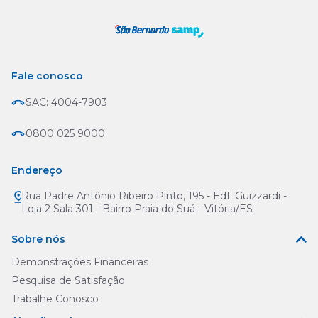
Fale conosco
SAC: 4004-7903
0800 025 9000
Endereço
Rua Padre Antônio Ribeiro Pinto, 195 - Edf. Guizzardi -
Loja 2 Sala 301 - Bairro Praia do Suá - Vitória/ES
Sobre nós
Demonstrações Financeiras
Pesquisa de Satisfação
Trabalhe Conosco