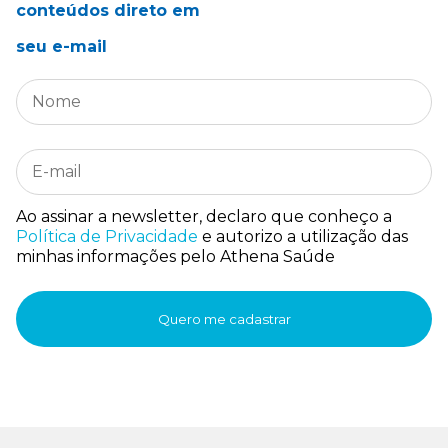
conteúdos direto em
seu e-mail
Ao assinar a newsletter, declaro que conheço a
Política de Privacidade
e autorizo a utilização das
minhas informações pelo Athena Saúde
Quero me cadastrar