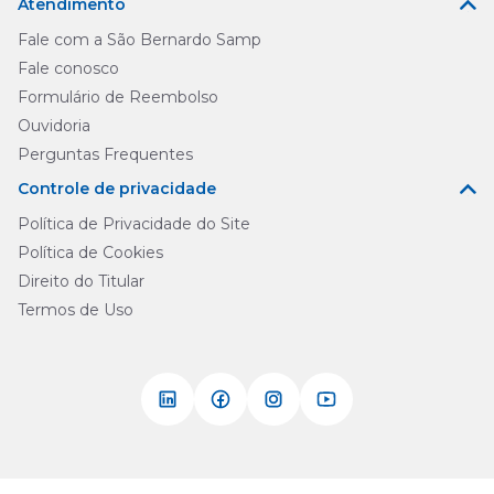
Atendimento
Fale com a São Bernardo Samp
Fale conosco
Formulário de Reembolso
Ouvidoria
Perguntas Frequentes
Controle de privacidade
Política de Privacidade do Site
Política de Cookies
Direito do Titular
Termos de Uso