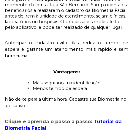
momento da consulta, a São Bernardo Samp orienta os 
beneficiários a realizarem o cadastro da Biometria Facial 
antes de irem à unidade de atendimento, sejam clínicas, 
laboratórios ou hospitais. O processo é simples, feito 
pelo aplicativo, e pode ser realizado de qualquer lugar. 
Antecipar o cadastro evita filas, reduz o tempo de 
espera e garante um atendimento mais rápido e sem 
burocracia.
Vantagens:
Mais segurança na identificação
Menos tempo de espera
Não deixe para a última hora. Cadastre sua Biometria no 
aplicativo. 
Clique e aprenda o passo a passo:
Tutorial da
Biometria Facial