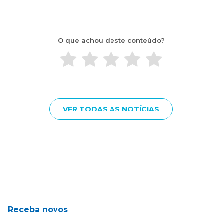
O que achou deste conteúdo?
VER TODAS AS NOTÍCIAS
Receba novos