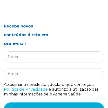
Receba novos
conteúdos direto em
seu e-mail
Ao assinar a newsletter, declaro que conheço a
Política de Privacidade
e autorizo a utilização das
minhas informações pelo Athena Saúde