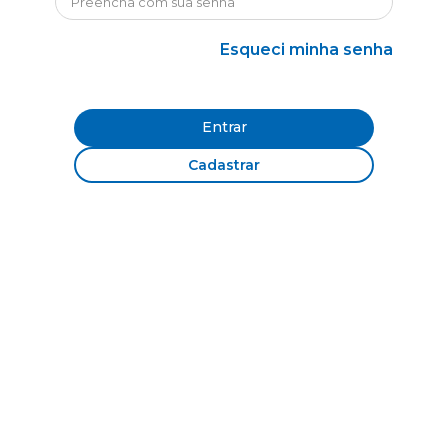
Esqueci minha senha
Entrar
Cadastrar